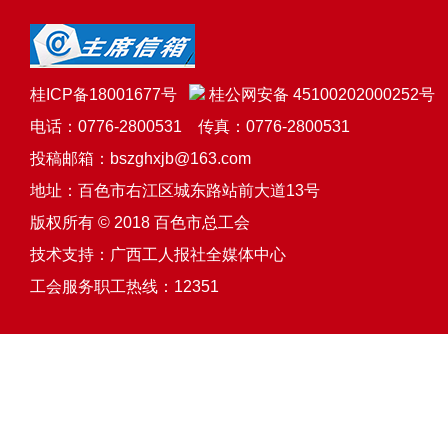
桂ICP备18001677号
桂公网安备 45100202000252号
电话：0776-2800531 传真：0776-2800531
投稿邮箱：bszghxjb@163.com
地址：百色市右江区城东路站前大道13号
版权所有 © 2018 百色市总工会
技术支持：
广西工人报社全媒体中心
工会服务职工热线：12351