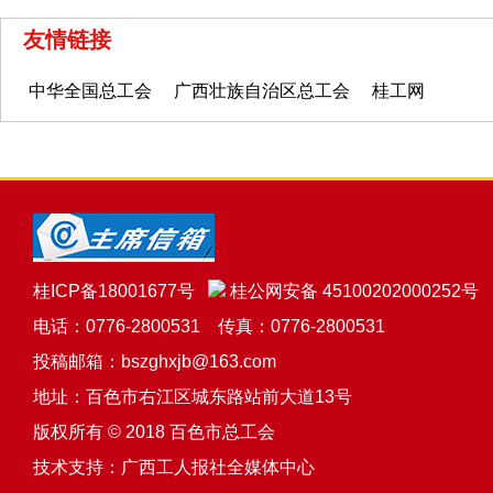
友情链接
中华全国总工会
广西壮族自治区总工会
桂工网
桂ICP备18001677号
桂公网安备 45100202000252号
电话：0776-2800531 传真：0776-2800531
投稿邮箱：bszghxjb@163.com
地址：百色市右江区城东路站前大道13号
版权所有 © 2018 百色市总工会
技术支持：
广西工人报社全媒体中心