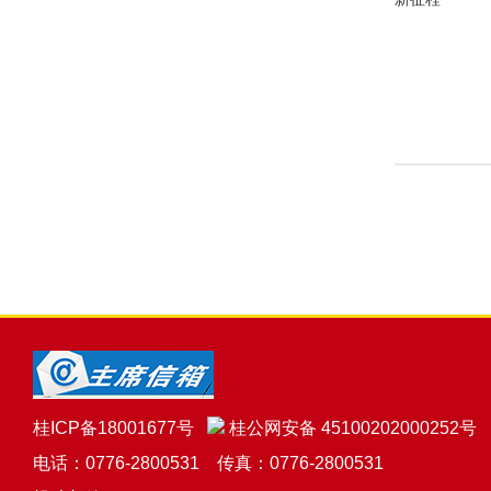
桂ICP备18001677号
桂公网安备 45100202000252号
电话：0776-2800531 传真：0776-2800531