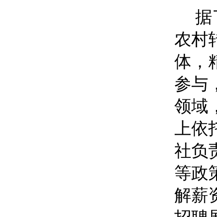
据
农村
体，
参与
领域
上依
社负
等政
解薪