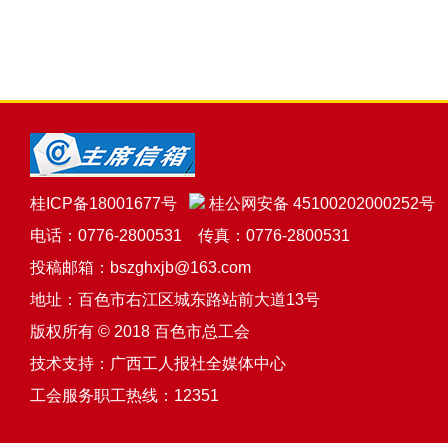
桂ICP备18001677号
桂公网安备 45100202000252号
电话：0776-2800531 传真：0776-2800531
投稿邮箱：bszghxjb@163.com
地址：百色市右江区城东路站前大道13号
版权所有 © 2018 百色市总工会
技术支持：
广西工人报社全媒体中心
工会服务职工热线：12351