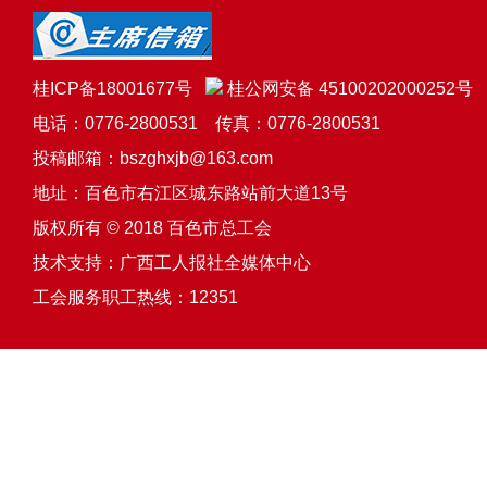
桂ICP备18001677号
桂公网安备 45100202000252号
电话：0776-2800531 传真：0776-2800531
投稿邮箱：bszghxjb@163.com
地址：百色市右江区城东路站前大道13号
版权所有 © 2018 百色市总工会
技术支持：
广西工人报社全媒体中心
工会服务职工热线：12351