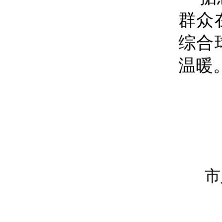
群众
综合
温暖
市