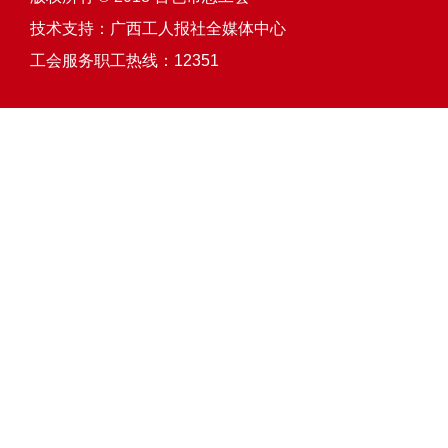
技术支持：
广西工人报社全媒体中心
工会服务职工热线：12351